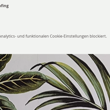
afing
lytics- und funktionalen Cookie-Einstellungen blockiert.