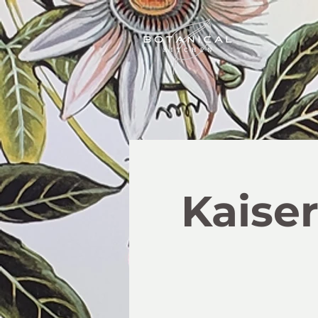
Kaise